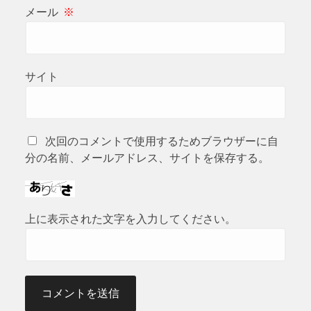
メール
※
サイト
次回のコメントで使用するためブラウザーに自
分の名前、メールアドレス、サイトを保存する。
上に表示された文字を入力してください。