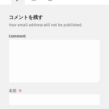
コメントを残す
Your email address will not be published.
Comment
名前
※