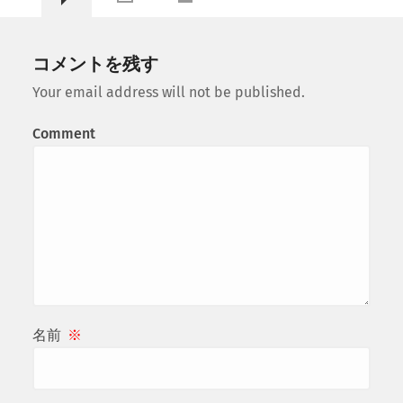
コメントを残す
Your email address will not be published.
Comment
名前
※