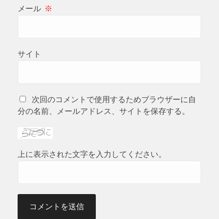
メール
※
サイト
次回のコメントで使用するためブラウザーに自
分の名前、メールアドレス、サイトを保存する。
上に表示された文字を入力してください。