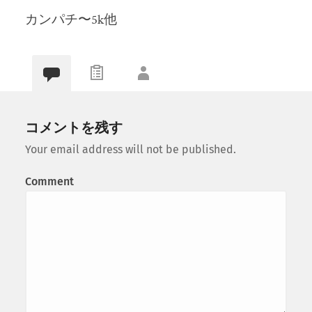
カンパチ〜5k他
コメントを残す
Your email address will not be published.
Comment