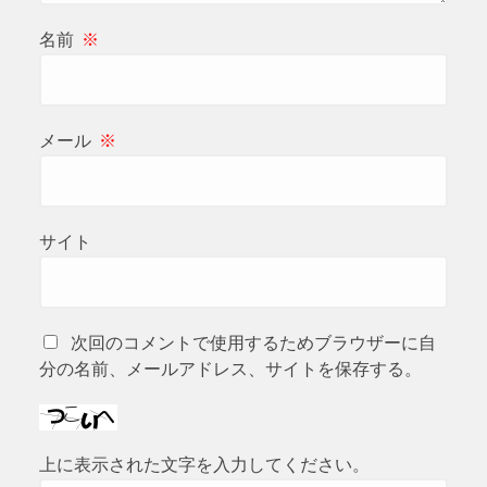
名前
※
メール
※
サイト
次回のコメントで使用するためブラウザーに自
分の名前、メールアドレス、サイトを保存する。
上に表示された文字を入力してください。